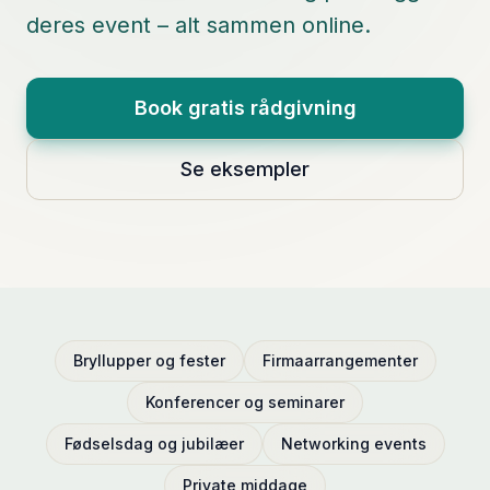
deres event – alt sammen online.
Book gratis rådgivning
Se eksempler
Bryllupper og fester
Firmaarrangementer
Konferencer og seminarer
Fødselsdag og jubilæer
Networking events
Private middage