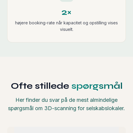
2×
højere booking-rate når kapacitet og opstilling vises
visuelt.
Ofte stillede
spørgsmål
Her finder du svar på de mest almindelige
spørgsmål om 3D-scanning for selskabslokaler.