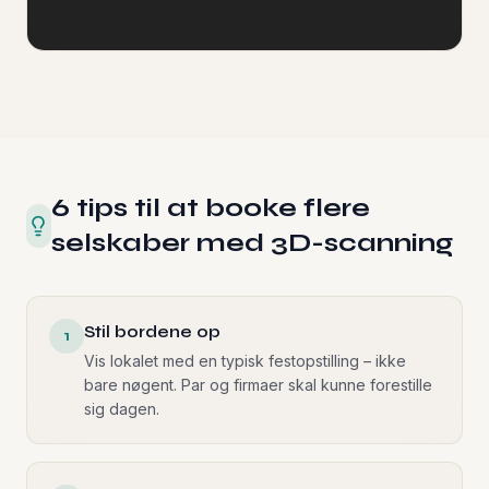
6 tips til at booke flere
selskaber med 3D-scanning
Stil bordene op
1
Vis lokalet med en typisk festopstilling – ikke
bare nøgent. Par og firmaer skal kunne forestille
sig dagen.