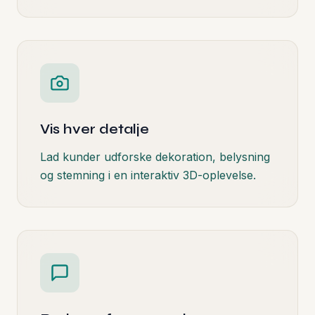
Vis hver detalje
Lad kunder udforske dekoration, belysning
og stemning i en interaktiv 3D-oplevelse.