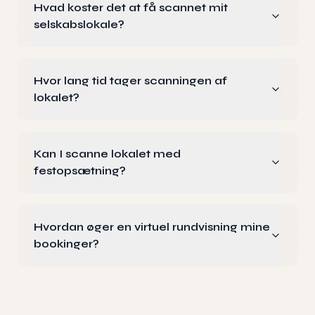
Hvad koster det at få scannet mit
selskabslokale?
Hvor lang tid tager scanningen af
lokalet?
Kan I scanne lokalet med
festopsætning?
Hvordan øger en virtuel rundvisning mine
bookinger?