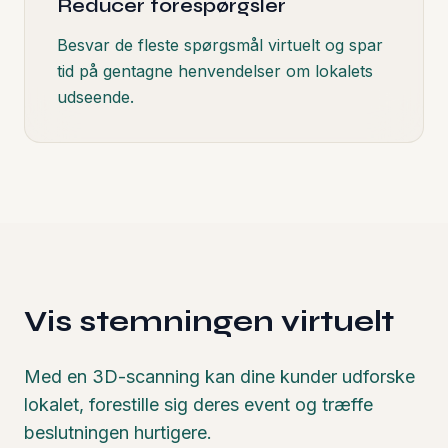
Reducer forespørgsler
Besvar de fleste spørgsmål virtuelt og spar
tid på gentagne henvendelser om lokalets
udseende.
Vis stemningen virtuelt
Med en 3D-scanning kan dine kunder udforske
lokalet, forestille sig deres event og træffe
beslutningen hurtigere.