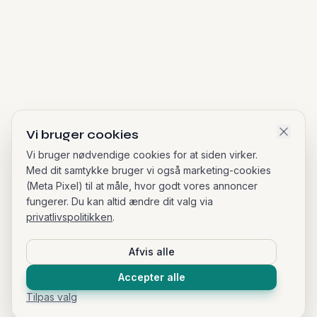
Vi bruger cookies
Vi bruger nødvendige cookies for at siden virker.
Med dit samtykke bruger vi også marketing-cookies
(Meta Pixel) til at måle, hvor godt vores annoncer
fungerer. Du kan altid ændre dit valg via
privatlivspolitikken
.
Afvis alle
Accepter alle
Tilpas valg