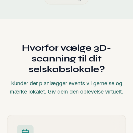
Hvorfor vælge 3D-
scanning til dit
selskabslokale?
Kunder der planlægger events vil gerne se og
mærke lokalet. Giv dem den oplevelse virtuelt.