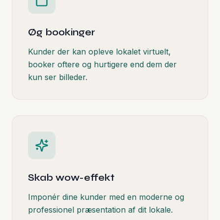
Øg bookinger
Kunder der kan opleve lokalet virtuelt,
booker oftere og hurtigere end dem der
kun ser billeder.
Skab wow-effekt
Imponér dine kunder med en moderne og
professionel præsentation af dit lokale.