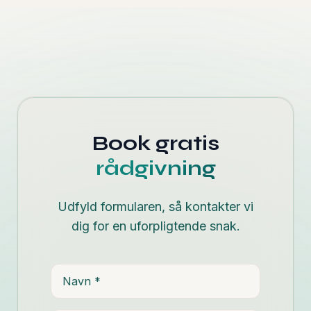
Book gratis
rådgivning
Udfyld formularen, så kontakter vi
dig for en uforpligtende snak.
Navn