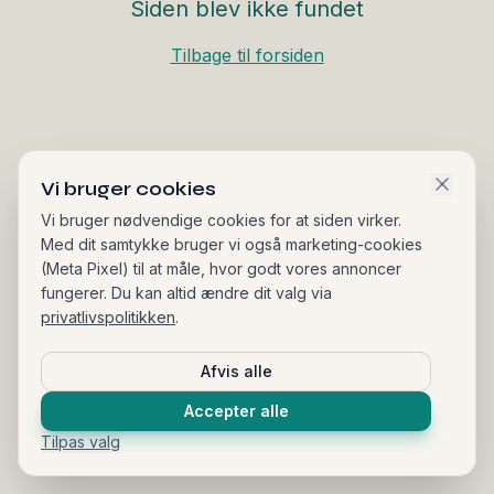
Siden blev ikke fundet
Tilbage til forsiden
Vi bruger cookies
Vi bruger nødvendige cookies for at siden virker.
Med dit samtykke bruger vi også marketing-cookies
(Meta Pixel) til at måle, hvor godt vores annoncer
fungerer. Du kan altid ændre dit valg via
privatlivspolitikken
.
Afvis alle
Accepter alle
Tilpas valg