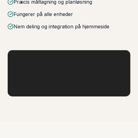
Præcis måltagning og planløsning
Fungerer på alle enheder
Nem deling og integration på hjemmeside