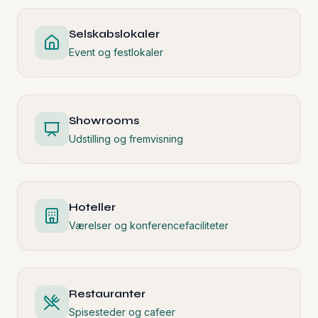
Selskabslokaler
Event og festlokaler
Showrooms
Udstilling og fremvisning
Hoteller
Værelser og konferencefaciliteter
Restauranter
Spisesteder og cafeer