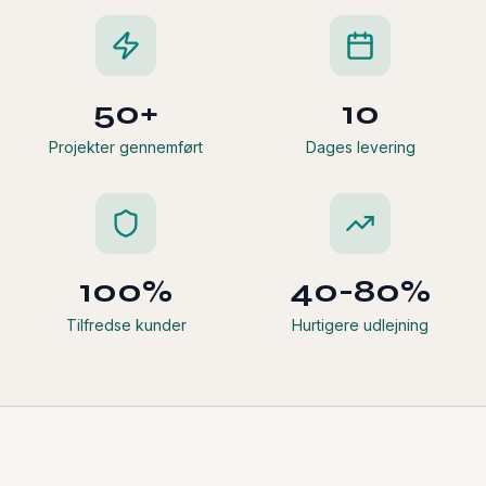
50+
10
Projekter gennemført
Dages levering
100%
40-80%
Tilfredse kunder
Hurtigere udlejning