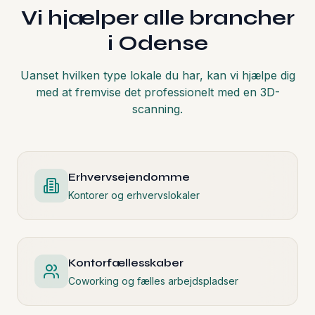
Vi hjælper alle brancher
i
Odense
Uanset hvilken type lokale du har, kan vi hjælpe dig
med at fremvise det professionelt med en 3D-
scanning.
Erhvervsejendomme
Kontorer og erhvervslokaler
Kontorfællesskaber
Coworking og fælles arbejdspladser