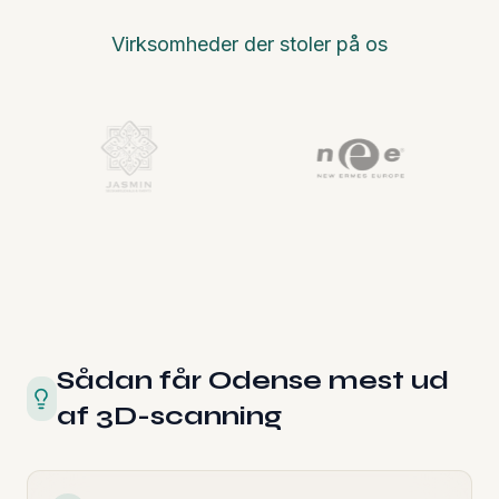
Virksomheder der stoler på os
Sådan får Odense mest ud
af 3D-scanning