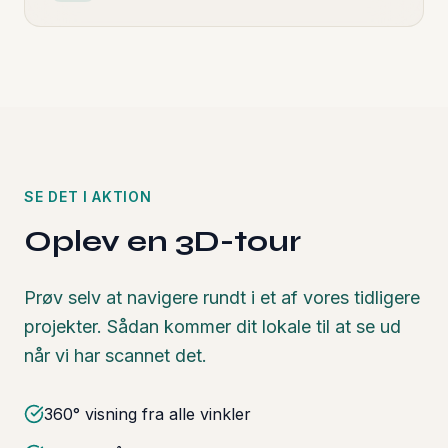
SE DET I AKTION
Oplev en 3D-tour
Prøv selv at navigere rundt i et af vores tidligere
projekter. Sådan kommer dit lokale til at se ud
når vi har scannet det.
360° visning fra alle vinkler