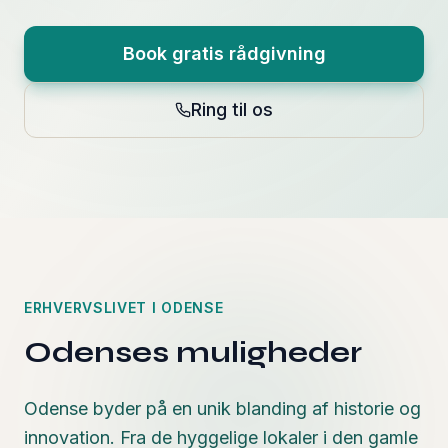
Book gratis rådgivning
Ring til os
ERHVERVSLIVET I
ODENSE
Odense
s muligheder
Odense byder på en unik blanding af historie og
innovation. Fra de hyggelige lokaler i den gamle