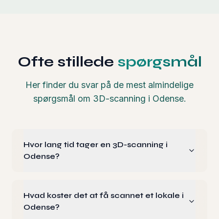
Ofte stillede
spørgsmål
Her finder du svar på de mest almindelige
spørgsmål om 3D-scanning i Odense.
Hvor lang tid tager en 3D-scanning i
Odense?
Hvad koster det at få scannet et lokale i
Odense?