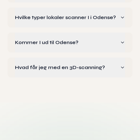
Hvilke typer lokaler scanner I i Odense?
Kommer I ud til Odense?
Hvad får jeg med en 3D-scanning?