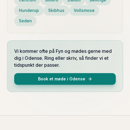
Hunderup
Skibhus
Vollsmose
Seden
Vi kommer ofte på Fyn og mødes gerne med
dig i Odense. Ring eller skriv, så finder vi et
tidspunkt der passer.
Book et møde i
Odense