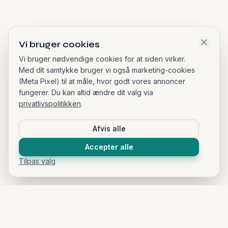
Vi bruger cookies
Vi bruger nødvendige cookies for at siden virker.
Med dit samtykke bruger vi også marketing-cookies
(Meta Pixel) til at måle, hvor godt vores annoncer
fungerer. Du kan altid ændre dit valg via
privatlivspolitikken
.
Afvis alle
Accepter alle
Tilpas valg
Tendays