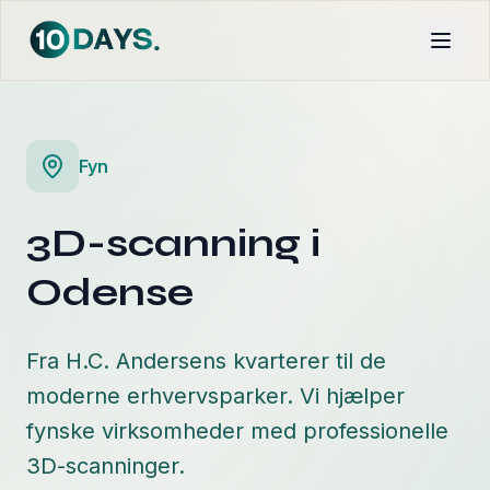
Fyn
3D-scanning i
Odense
Fra H.C. Andersens kvarterer til de
moderne erhvervsparker. Vi hjælper
fynske virksomheder med professionelle
3D-scanninger.