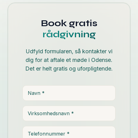
Book gratis
rådgivning
Udfyld formularen, så kontakter vi
dig for at aftale et møde i Odense.
Det er helt gratis og uforpligtende.
Navn
Virksomhedsnavn
Telefonnummer