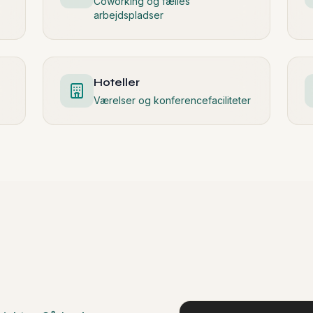
arbejdspladser
Hoteller
Værelser og konferencefaciliteter