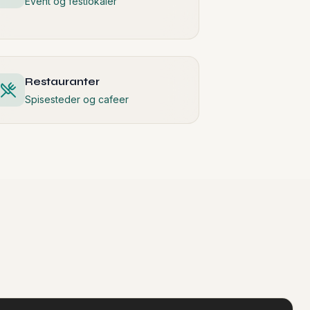
Restauranter
Spisesteder og cafeer