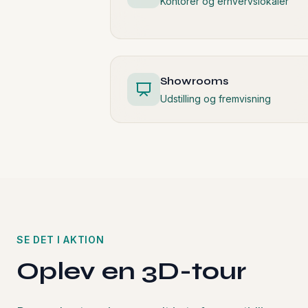
Showrooms
Udstilling og fremvisning
SE DET I AKTION
Oplev en 3D-tour