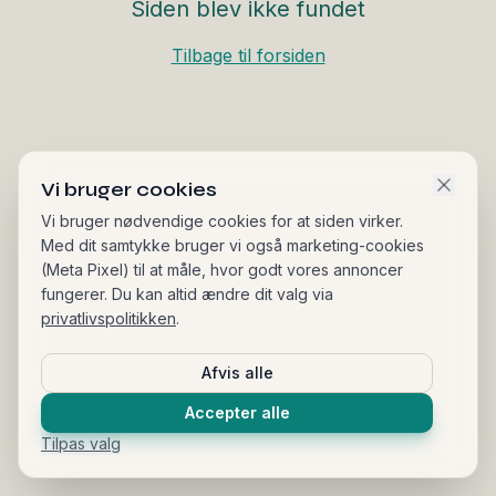
Siden blev ikke fundet
Tilbage til forsiden
Vi bruger cookies
Vi bruger nødvendige cookies for at siden virker.
Med dit samtykke bruger vi også marketing-cookies
(Meta Pixel) til at måle, hvor godt vores annoncer
fungerer. Du kan altid ændre dit valg via
privatlivspolitikken
.
Afvis alle
Accepter alle
Tilpas valg