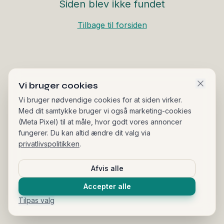
Siden blev ikke fundet
Tilbage til forsiden
Vi bruger cookies
Vi bruger nødvendige cookies for at siden virker.
Med dit samtykke bruger vi også marketing-cookies
(Meta Pixel) til at måle, hvor godt vores annoncer
fungerer. Du kan altid ændre dit valg via
privatlivspolitikken
.
Afvis alle
Accepter alle
Tilpas valg