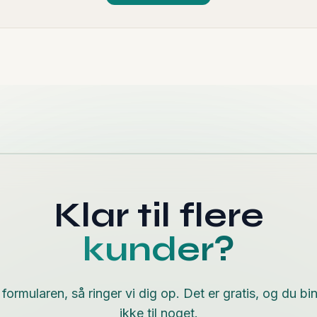
Klar til flere
kunder?
formularen, så ringer vi dig op. Det er gratis, og du bi
ikke til noget.