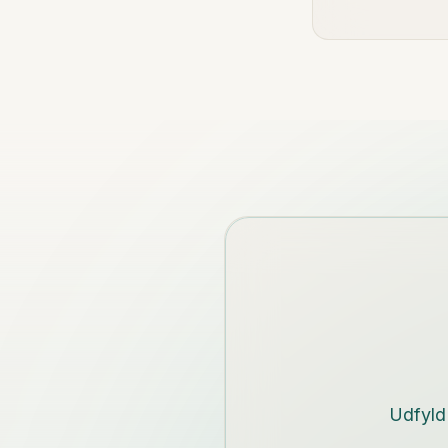
Udfyld 