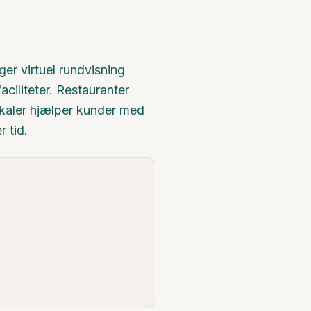
ger virtuel rundvisning
faciliteter. Restauranter
kaler hjælper kunder med
r tid.