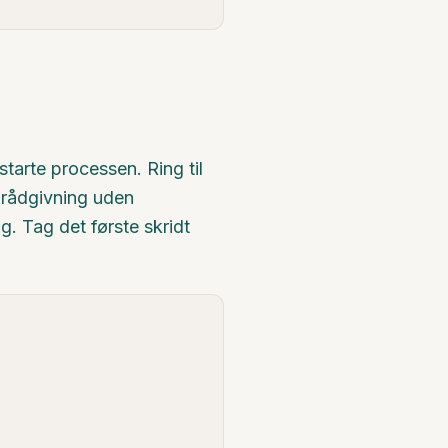
 starte processen. Ring til
s rådgivning uden
g. Tag det første skridt