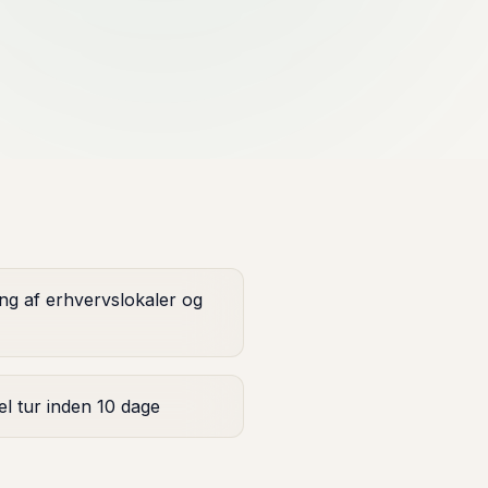
ng af erhvervslokaler og
el tur inden 10 dage