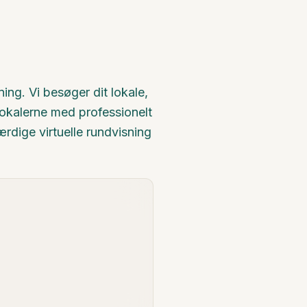
ning. Vi besøger dit lokale,
lokalerne med professionelt
rdige virtuelle rundvisning