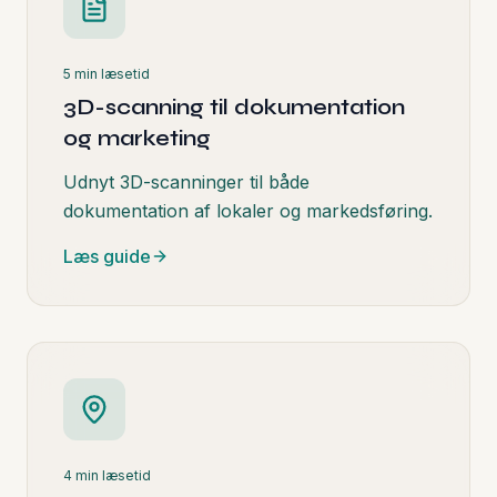
5 min
læsetid
3D-scanning til dokumentation
og marketing
Udnyt 3D-scanninger til både
dokumentation af lokaler og markedsføring.
Læs guide
4 min
læsetid