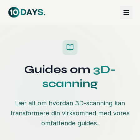
Guides om
3D-
scanning
Lær alt om hvordan 3D-scanning kan
transformere din virksomhed med vores
omfattende guides.