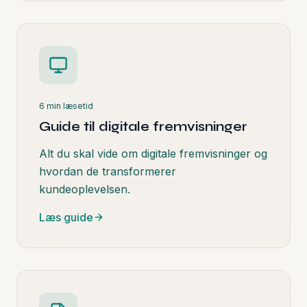
6 min
læsetid
Guide til digitale fremvisninger
Alt du skal vide om digitale fremvisninger og
hvordan de transformerer
kundeoplevelsen.
Læs guide