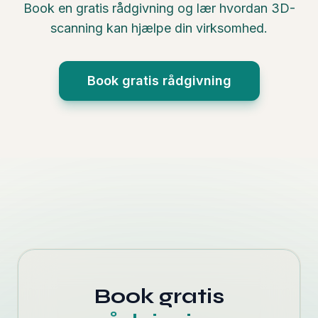
Book en gratis rådgivning og lær hvordan 3D-
scanning kan hjælpe din virksomhed.
Book gratis rådgivning
Book gratis