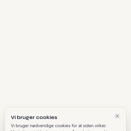
Vi bruger cookies
Vi bruger nødvendige cookies for at siden virker.