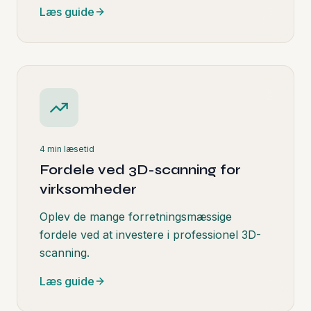
Læs guide
4 min
læsetid
Fordele ved 3D-scanning for
virksomheder
Oplev de mange forretningsmæssige
fordele ved at investere i professionel 3D-
scanning.
Læs guide