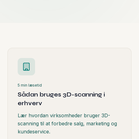
5 min
læsetid
Sådan bruges 3D-scanning i
erhverv
Lær hvordan virksomheder bruger 3D-
scanning til at forbedre salg, marketing og
kundeservice.