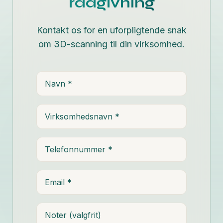
rådgivning
Kontakt os for en uforpligtende snak
om 3D-scanning til din virksomhed.
Navn
Virksomhedsnavn
Telefonnummer
Email
Noter