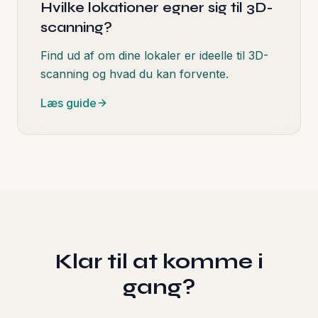
Hvilke lokationer egner sig til 3D-
scanning?
Find ud af om dine lokaler er ideelle til 3D-
scanning og hvad du kan forvente.
Læs guide
Klar til at komme i
gang?